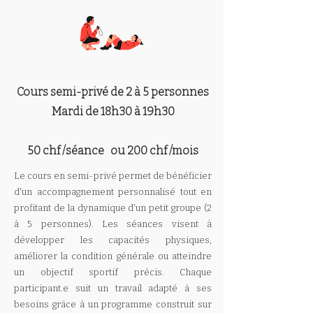
Cours semi-privé de 2 à 5 personnes
Mardi de 18h30 à 19h30
50 chf /séance ou 200 chf /mois
Le cours en semi-privé permet de bénéficier
d'un accompagnement personnalisé tout en
profitant de la dynamique d'un petit groupe (2
à 5 personnes). Les séances visent à
développer les capacités physiques,
améliorer la condition générale ou atteindre
un objectif sportif précis. Chaque
participant.e suit un travail adapté à ses
besoins grâce à un programme construit sur