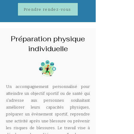
Prendre rendez-vous
Préparation physique
individuelle
Un accompagnement personnalisé pour
atteindre un objectif sportif ou de santé qui
s'adresse aux personnes souhaitant
améliorer leurs capacités physiques,
préparer un évènement sportif, reprendre
une activité après une blessure ou prévenir
les risques de blessures. Le travail vise à