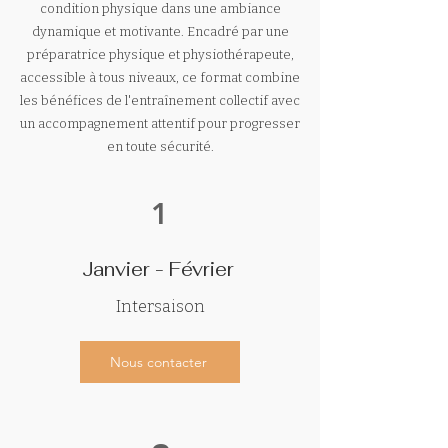
condition physique dans une ambiance
dynamique et motivante. Encadré par une
préparatrice physique et physiothérapeute,
accessible à tous niveaux, ce format combine
les bénéfices de l'entraînement collectif avec
un accompagnement attentif pour progresser
en toute sécurité.
1
Janvier - Février
Intersaison
Nous contacter