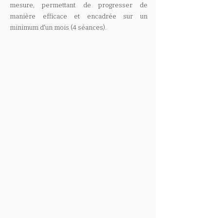
mesure, permettant de progresser de
manière efficace et encadrée sur un
minimum d'un mois (4 séances).