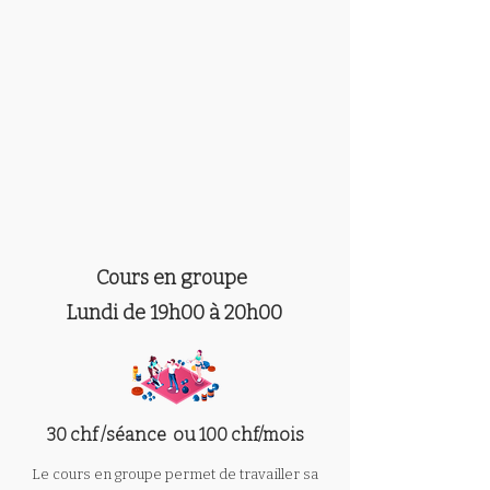
Cours en groupe
Lundi de
19h00 à 20h00
30 chf /séance ou 100 chf/mois
Le cours en groupe permet de travailler sa