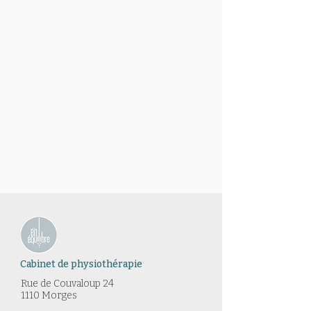
Cabinet de physiothérapie
Rue de Couvaloup 24​
1110 Morges