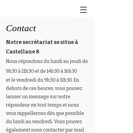
Contact
Notre secrétariat se situe à
Castellane 8
Nous répondons du lundi au jeudi de
9h30 à 11h30 et de 14h30 à 16h30
et le vendredi du 9h30 à 11h30​. En
dehors de ces heures, vous pouvez
laisser un message sur notre
répondeur en tout temps et nous
vous rappellerons dès que possible
du lundi au vendredi. Vous pouvez
également nous contacter par mail.