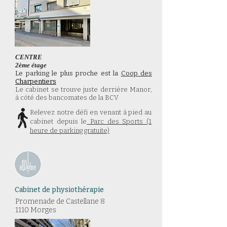
CENTRE
2ème étage
Le parking le plus proche est la
Coop des
Charpentiers
Le cabinet se trouve juste derrière Manor,
à côté des bancomates de la BCV
Relevez notre défi en venant à pied au
cabinet depuis le
Parc des Sports (1
heure de parking gratuite)
Cabinet de physiothérapie
Promenade de Castellane 8​
1110 Morges