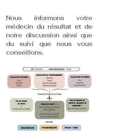
Nous informons votre
médecin du résultat et de
notre discussion ainsi que
du suivi que nous vous
conseillons.