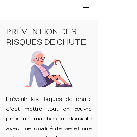
PRÉVENTION DES
RISQUES DE CHUTE
Prévenir les risques de chute
c'est mettre tout en œuvre
pour un maintien à domicile
avec une qualité de vie et une