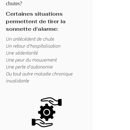
chutes?
Certaines situations
permettent de tirer la
sonnette d'alarme:
Un antécédent de chute
Un retour d'hospitalisation
Une sédentarité
Une peur du mouvement
Une perte d'autonomie
Ou tout autre maladie chronique
invalidante