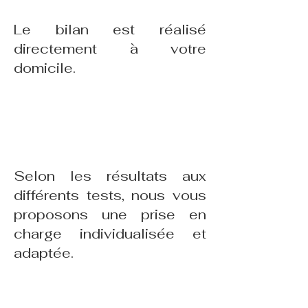
Le bilan est réalisé
directement à votre
domicile.
2
Selon les résultats aux
différents tests, nous vous
proposons une prise en
charge individualisée et
adaptée.
3