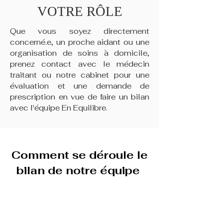
VOTRE RÔLE
Que vous soyez directement
concerné.e, un proche aidant ou une
organisation de soins à domicile,
prenez contact avec le médecin
traitant ou notre cabinet pour une
évaluation et une demande de
prescription en vue de faire un bilan
avec l'équipe En Equilibre.
Comment se déroule le
bilan
de notre équipe
1