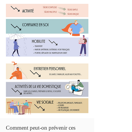
Comment peut-on prévenir ces