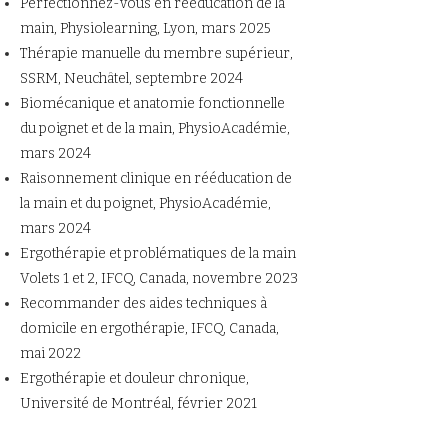
Perfectionnez-vous en rééducation de la
main, Physiolearning, Lyon, mars 2025
Thérapie manuelle du membre supérieur,
SSRM, Neuchâtel, septembre 2024
Biomécanique et anatomie fonctionnelle
du poignet et de la main, PhysioAcadémie,
mars 2024
Raisonnement clinique en rééducation de
la main et du poignet, PhysioAcadémie,
mars 2024
Ergothérapie et problématiques de la main
Volets 1 et 2, IFCQ, Canada, novembre 2023
Recommander des aides techniques à
domicile en ergothérapie, IFCQ, Canada,
mai 2022
Ergothérapie et douleur chronique,
Université de Montréal, février 2021