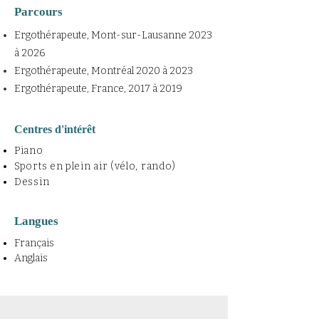
Parcours
Ergothérapeute, Mont-sur-Lausanne 2023
à 2026
Ergothérapeute, Montréal 2020 à 2023
Ergothérapeute, France, 2017 à 2019
Centres d'intérêt
Piano
Sports en plein air (vélo, rando)
Dessin
Langues
Français
Anglais