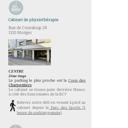
Cabinet de physiothérapie
Rue de Couvaloup 24​
1110 Morges
CENTRE
2ème étage
Le parking le plus proche est la
Coop des
Charpentiers
Le cabinet se trouve juste derrière Manor,
à côté des bancomates de la BCV
Relevez notre défi en venant à pied au
cabinet depuis le
Parc des Sports (1
heure de parking gratuite)