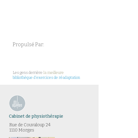
Propulsé Par:
Les gens derrière
la meilleure
bibliothèque d'exercices de réadaptation
Cabinet de physiothérapie
Rue de Couvaloup 24​
1110 Morges