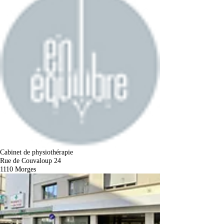
Cabinet de physiothérapie
Rue de Couvaloup 24​
1110 Morges