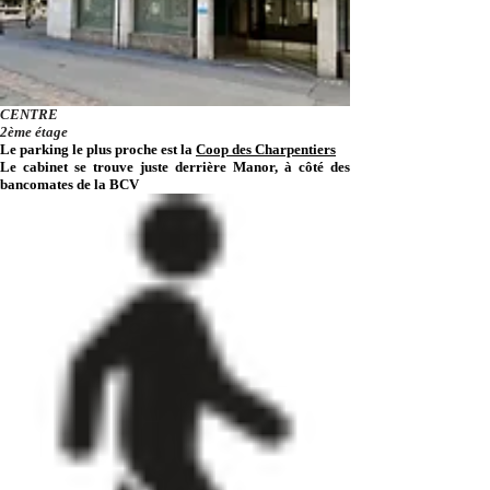
CENTRE
2ème étage
Le parking le plus proche est la
Coop des
Charpentiers
Le cabinet se trouve juste derrière Manor, à côté des
bancomates de la BCV