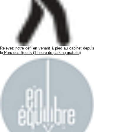
Relevez notre défi en venant à pied au cabinet depuis
le
Parc des Sports (1 heure de parking gratuite)