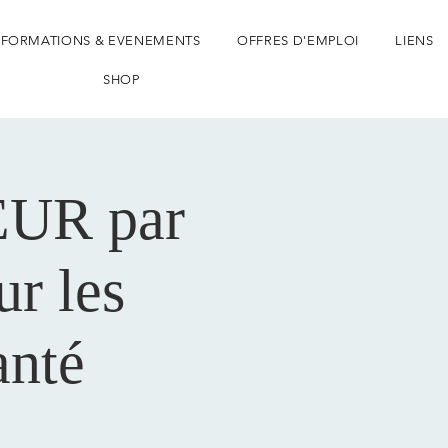
FORMATIONS & EVENEMENTS
OFFRES D'EMPLOI
LIENS
SHOP
UR par
 les
anté