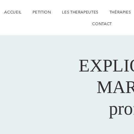
ACCUEIL
PETITION
LES THERAPEUTES
THÉRAPIES
CONTACT
EXPLI
MAR
pro