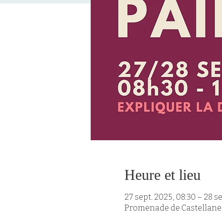
Heure et lieu
27 sept. 2025, 08:30 – 28 se
Promenade de Castellane 8