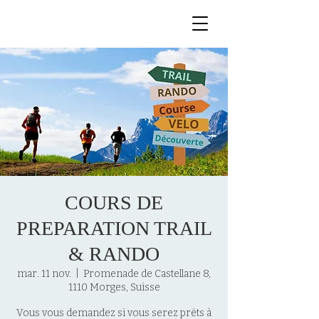
COURS DE
PREPARATION TRAIL
& RANDO
mar. 11 nov.
  |  
Promenade de Castellane 8,
1110 Morges, Suisse
Vous vous demandez si vous serez prêts à