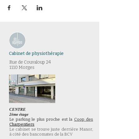
Cabinet de physiothérapie
Rue de Couvaloup 24​
1110 Morges
CENTRE
2ème étage
Le parking le plus proche est la
Coop des
Charpentiers
Le cabinet se trouve juste derrière Manor,
à côté des bancomates de la BCV