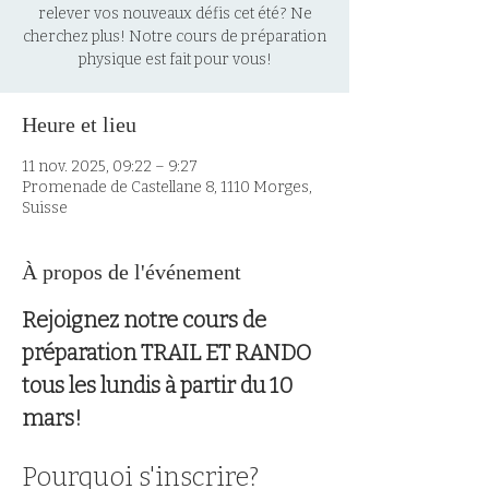
relever vos nouveaux défis cet été? Ne
cherchez plus! Notre cours de préparation
physique est fait pour vous!
Heure et lieu
11 nov. 2025, 09:22 – 9:27
Promenade de Castellane 8, 1110 Morges,
Suisse
À propos de l'événement
Rejoignez notre cours de 
préparation TRAIL ET RANDO 
tous les lundis à partir du 10 
mars!
Pourquoi s'inscrire?