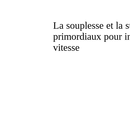
La souplesse et la s
primordiaux pour in
vitesse