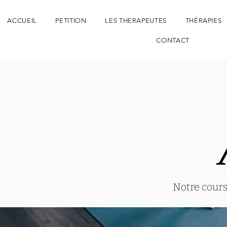
ACCUEIL
PETITION
LES THERAPEUTES
THÉRAPIES
CONTACT
Notre cours