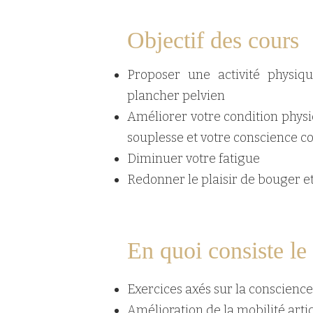
Objectif
des cours
Proposer une activité physiq
plancher pelvien
Améliorer votre condition physi
souplesse et votre conscience c
Diminuer votre fatigue
Redonner le plaisir de bouger et
En quoi consiste le
Exercices axés sur la conscience 
Amélioration de la mobilité arti